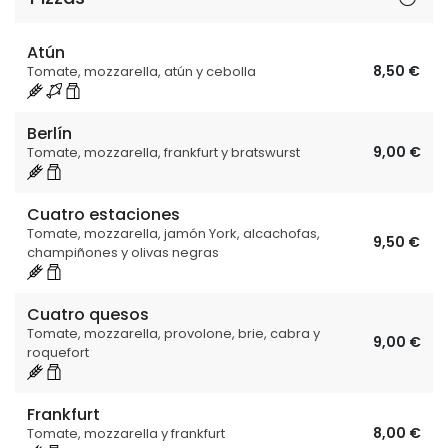
Atún
8,50 €
Tomate, mozzarella, atún y cebolla
Berlín
9,00 €
Tomate, mozzarella, frankfurt y bratswurst
Cuatro estaciones
Tomate, mozzarella, jamón York, alcachofas,
9,50 €
champiñones y olivas negras
Cuatro quesos
Tomate, mozzarella, provolone, brie, cabra y
9,00 €
roquefort
Frankfurt
8,00 €
Tomate, mozzarella y frankfurt