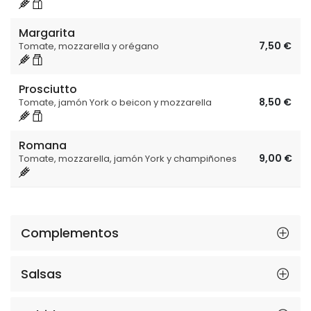
Margarita
7,50 €
Tomate, mozzarella y orégano
Prosciutto
8,50 €
Tomate, jamón York o beicon y mozzarella
Romana
9,00 €
Tomate, mozzarella, jamón York y champiñones
Complementos
Salsas